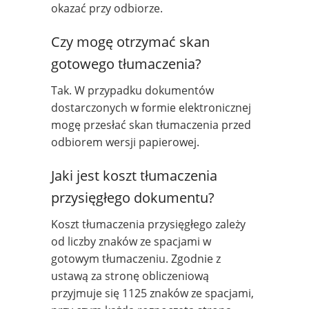
okazać przy odbiorze.
Czy mogę otrzymać skan
gotowego tłumaczenia?
Tak. W przypadku dokumentów
dostarczonych w formie elektronicznej
mogę przesłać skan tłumaczenia przed
odbiorem wersji papierowej.
Jaki jest koszt tłumaczenia
przysięgłego dokumentu?
Koszt tłumaczenia przysięgłego zależy
od liczby znaków ze spacjami w
gotowym tłumaczeniu. Zgodnie z
ustawą za stronę obliczeniową
przyjmuje się 1125 znaków ze spacjami,