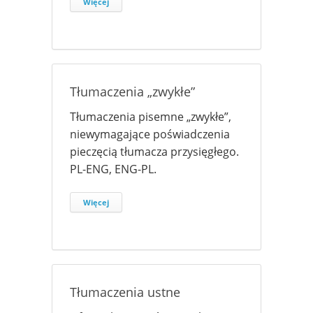
Więcej
Tłumaczenia „zwykłe”
Tłumaczenia pisemne „zwykłe”,
niewymagające poświadczenia
pieczęcią tłumacza przysięgłego.
PL-ENG, ENG-PL.
Więcej
Tłumaczenia ustne