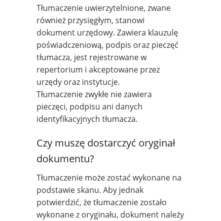
Tłumaczenie uwierzytelnione, zwane
również przysięgłym, stanowi
dokument urzędowy. Zawiera klauzulę
poświadczeniową, podpis oraz pieczęć
tłumacza, jest rejestrowane w
repertorium i akceptowane przez
urzędy oraz instytucje.
Tłumaczenie zwykłe nie zawiera
pieczęci, podpisu ani danych
identyfikacyjnych tłumacza.
Czy muszę dostarczyć oryginał
dokumentu?
Tłumaczenie może zostać wykonane na
podstawie skanu. Aby jednak
potwierdzić, że tłumaczenie zostało
wykonane z oryginału, dokument należy