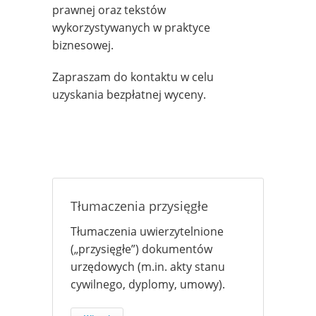
prawnej oraz tekstów
wykorzystywanych w praktyce
biznesowej.
Zapraszam do kontaktu w celu
uzyskania bezpłatnej wyceny.
Tłumaczenia przysięgłe
Tłumaczenia uwierzytelnione
(„przysięgłe”) dokumentów
urzędowych (m.in. akty stanu
cywilnego, dyplomy, umowy).