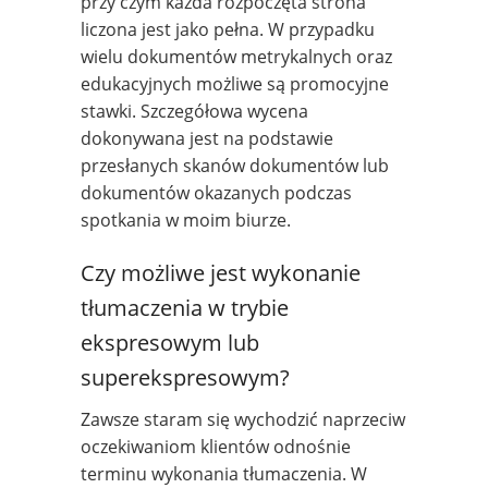
przy czym każda rozpoczęta strona
liczona jest jako pełna. W przypadku
wielu dokumentów metrykalnych oraz
edukacyjnych możliwe są promocyjne
stawki. Szczegółowa wycena
dokonywana jest na podstawie
przesłanych skanów dokumentów lub
dokumentów okazanych podczas
spotkania w moim biurze.
Czy możliwe jest wykonanie
tłumaczenia w trybie
ekspresowym lub
superekspresowym?
Zawsze staram się wychodzić naprzeciw
oczekiwaniom klientów odnośnie
terminu wykonania tłumaczenia. W