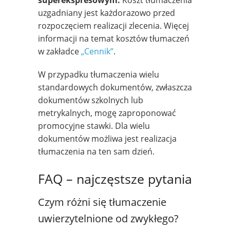
uzgadniany jest każdorazowo przed
rozpoczęciem realizacji zlecenia. Więcej
informacji na temat kosztów tłumaczeń
w zakładce
„Cennik”
.
W przypadku tłumaczenia wielu
standardowych dokumentów, zwłaszcza
dokumentów szkolnych lub
metrykalnych, mogę zaproponować
promocyjne stawki. Dla wielu
dokumentów możliwa jest realizacja
tłumaczenia na ten sam dzień.
FAQ – najczęstsze pytania
Czym różni się tłumaczenie
uwierzytelnione od zwykłego?