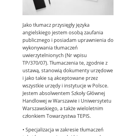
Jako tłumacz przysięgły języka
angielskiego jestem osobą zaufania
publicznego i posiadam uprawnienia do
wykonywania tłumaczeń
uwierzytelnionych (Nr wpisu
TP/370/07). Tłumaczenia te, zgodnie z
ustawą, stanowią dokumenty urzędowe
i jako takie są akceptowane przez
wszystkie urzędy i instytucje w Polsce.
Jestem absolwentem Szkoły Głównej
Handlowej w Warszawie i Uniwersytetu
Warszawskiego, a także wieloletnim
członkiem Towarzystwa TEPIS.
• Specjalizacja w zakresie tłumaczeń