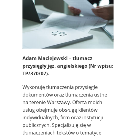
Adam Maciejewski – tłumacz
przysięgły jęz. angielskiego
(Nr wpisu:
TP/370/07).
Wykonuję tłumaczenia przysięgłe
dokumentów oraz tłumaczenia ustne
na terenie Warszawy. Oferta moich
usług obejmuje obsługę klientów
indywidualnych, firm oraz instytucji
publicznych. Specjalizuję się w
tłumaczeniach tekstów o tematyce