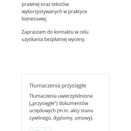
prawnej oraz tekstów
wykorzystywanych w praktyce
biznesowej.
Zapraszam do kontaktu w celu
uzyskania bezpłatnej wyceny.
Tłumaczenia przysięgłe
Tłumaczenia uwierzytelnione
(„przysięgłe”) dokumentów
urzędowych (m.in. akty stanu
cywilnego, dyplomy, umowy).