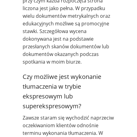
przy czym każda rozpoczęta strona
liczona jest jako pełna. W przypadku
wielu dokumentów metrykalnych oraz
edukacyjnych możliwe są promocyjne
stawki. Szczegółowa wycena
dokonywana jest na podstawie
przesłanych skanów dokumentów lub
dokumentów okazanych podczas
spotkania w moim biurze.
Czy możliwe jest wykonanie
tłumaczenia w trybie
ekspresowym lub
superekspresowym?
Zawsze staram się wychodzić naprzeciw
oczekiwaniom klientów odnośnie
terminu wykonania tłumaczenia. W