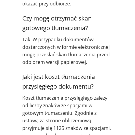
okazać przy odbiorze.
Czy mogę otrzymać skan
gotowego tłumaczenia?
Tak. W przypadku dokumentów
dostarczonych w formie elektronicznej
mogę przesłać skan tłumaczenia przed
odbiorem wersji papierowej.
Jaki jest koszt tłumaczenia
przysięgłego dokumentu?
Koszt tłumaczenia przysięgłego zależy
od liczby znaków ze spacjami w
gotowym tłumaczeniu. Zgodnie z
ustawą za stronę obliczeniową
przyjmuje się 1125 znaków ze spacjami,