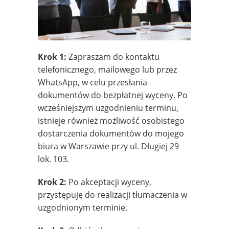
Krok 1:
Zapraszam do kontaktu
telefonicznego, mailowego lub przez
WhatsApp, w celu przesłania
dokumentów do bezpłatnej wyceny. Po
wcześniejszym uzgodnieniu terminu,
istnieje również możliwość osobistego
dostarczenia dokumentów do mojego
biura w Warszawie przy ul. Długiej 29
lok. 103.
Krok 2:
Po akceptacji wyceny,
przystępuję do realizacji tłumaczenia w
uzgodnionym terminie.