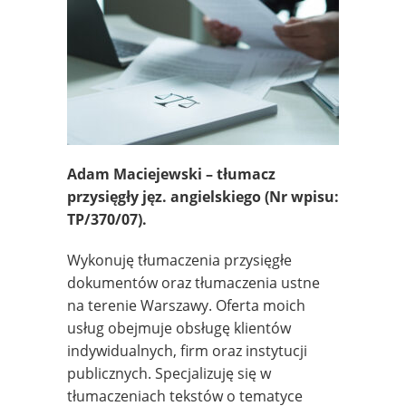
Adam Maciejewski – tłumacz
przysięgły jęz. angielskiego
(Nr wpisu:
TP/370/07).
Wykonuję tłumaczenia przysięgłe
dokumentów oraz tłumaczenia ustne
na terenie Warszawy. Oferta moich
usług obejmuje obsługę klientów
indywidualnych, firm oraz instytucji
publicznych. Specjalizuję się w
tłumaczeniach tekstów o tematyce