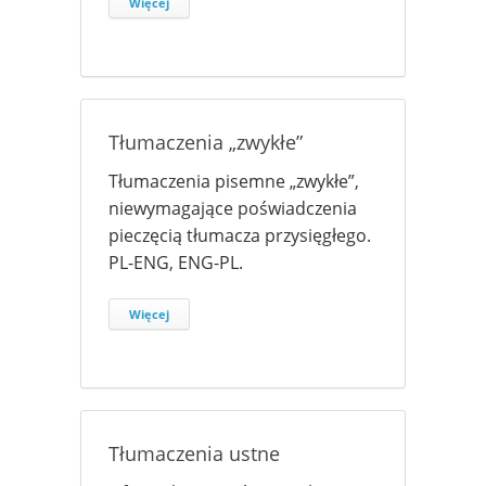
Więcej
Tłumaczenia „zwykłe”
Tłumaczenia pisemne „zwykłe”,
niewymagające poświadczenia
pieczęcią tłumacza przysięgłego.
PL-ENG, ENG-PL.
Więcej
Tłumaczenia ustne