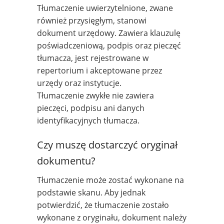
Tłumaczenie uwierzytelnione, zwane
również przysięgłym, stanowi
dokument urzędowy. Zawiera klauzulę
poświadczeniową, podpis oraz pieczęć
tłumacza, jest rejestrowane w
repertorium i akceptowane przez
urzędy oraz instytucje.
Tłumaczenie zwykłe nie zawiera
pieczęci, podpisu ani danych
identyfikacyjnych tłumacza.
Czy muszę dostarczyć oryginał
dokumentu?
Tłumaczenie może zostać wykonane na
podstawie skanu. Aby jednak
potwierdzić, że tłumaczenie zostało
wykonane z oryginału, dokument należy