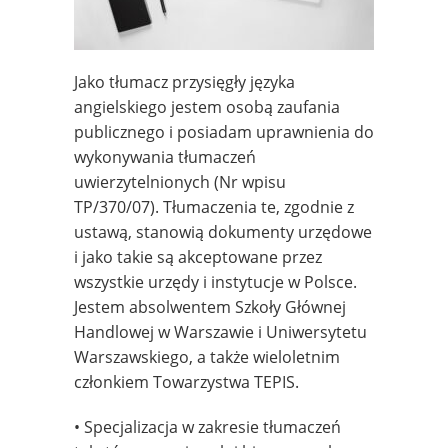
Jako tłumacz przysięgły języka
angielskiego jestem osobą zaufania
publicznego i posiadam uprawnienia do
wykonywania tłumaczeń
uwierzytelnionych (Nr wpisu
TP/370/07). Tłumaczenia te, zgodnie z
ustawą, stanowią dokumenty urzędowe
i jako takie są akceptowane przez
wszystkie urzędy i instytucje w Polsce.
Jestem absolwentem Szkoły Głównej
Handlowej w Warszawie i Uniwersytetu
Warszawskiego, a także wieloletnim
członkiem Towarzystwa TEPIS.
• Specjalizacja w zakresie tłumaczeń