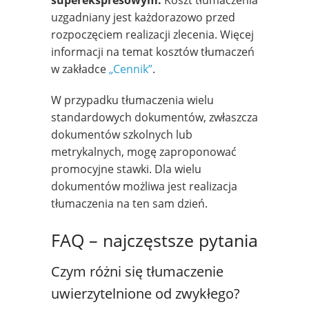
uzgadniany jest każdorazowo przed
rozpoczęciem realizacji zlecenia. Więcej
informacji na temat kosztów tłumaczeń
w zakładce
„Cennik”
.
W przypadku tłumaczenia wielu
standardowych dokumentów, zwłaszcza
dokumentów szkolnych lub
metrykalnych, mogę zaproponować
promocyjne stawki. Dla wielu
dokumentów możliwa jest realizacja
tłumaczenia na ten sam dzień.
FAQ – najczęstsze pytania
Czym różni się tłumaczenie
uwierzytelnione od zwykłego?