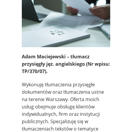
Adam Maciejewski – tłumacz
przysięgły jęz. angielskiego
(Nr wpisu:
TP/370/07).
Wykonuję tłumaczenia przysięgłe
dokumentów oraz tłumaczenia ustne
na terenie Warszawy. Oferta moich
usług obejmuje obsługę klientów
indywidualnych, firm oraz instytucji
publicznych. Specjalizuję się w
tłumaczeniach tekstów o tematyce