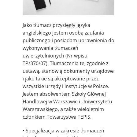
Jako tłumacz przysięgły języka
angielskiego jestem osobą zaufania
publicznego i posiadam uprawnienia do
wykonywania tłumaczeń
uwierzytelnionych (Nr wpisu
TP/370/07). Tłumaczenia te, zgodnie z
ustawą, stanowią dokumenty urzędowe
i jako takie są akceptowane przez
wszystkie urzędy i instytucje w Polsce.
Jestem absolwentem Szkoły Głównej
Handlowej w Warszawie i Uniwersytetu
Warszawskiego, a także wieloletnim
członkiem Towarzystwa TEPIS.
• Specjalizacja w zakresie tłumaczeń