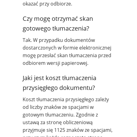
okazać przy odbiorze.
Czy mogę otrzymać skan
gotowego tłumaczenia?
Tak. W przypadku dokumentów
dostarczonych w formie elektronicznej
mogę przesłać skan tłumaczenia przed
odbiorem wersji papierowej.
Jaki jest koszt tłumaczenia
przysięgłego dokumentu?
Koszt tłumaczenia przysięgłego zależy
od liczby znaków ze spacjami w
gotowym tłumaczeniu. Zgodnie z
ustawą za stronę obliczeniową
przyjmuje się 1125 znaków ze spacjami,