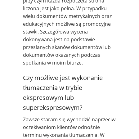
przy czym każda rozpoczęta strona
liczona jest jako pełna. W przypadku
wielu dokumentów metrykalnych oraz
edukacyjnych możliwe są promocyjne
stawki. Szczegółowa wycena
dokonywana jest na podstawie
przesłanych skanów dokumentów lub
dokumentów okazanych podczas
spotkania w moim biurze.
Czy możliwe jest wykonanie
tłumaczenia w trybie
ekspresowym lub
superekspresowym?
Zawsze staram się wychodzić naprzeciw
oczekiwaniom klientów odnośnie
terminu wykonania tłumaczenia. W