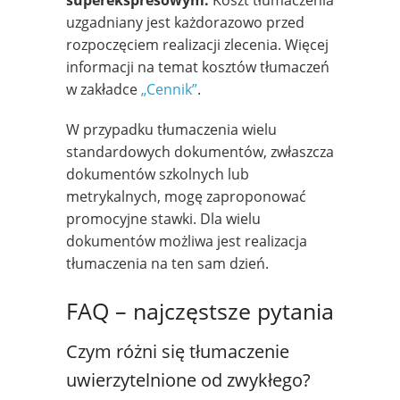
uzgadniany jest każdorazowo przed
rozpoczęciem realizacji zlecenia. Więcej
informacji na temat kosztów tłumaczeń
w zakładce
„Cennik”
.
W przypadku tłumaczenia wielu
standardowych dokumentów, zwłaszcza
dokumentów szkolnych lub
metrykalnych, mogę zaproponować
promocyjne stawki. Dla wielu
dokumentów możliwa jest realizacja
tłumaczenia na ten sam dzień.
FAQ – najczęstsze pytania
Czym różni się tłumaczenie
uwierzytelnione od zwykłego?