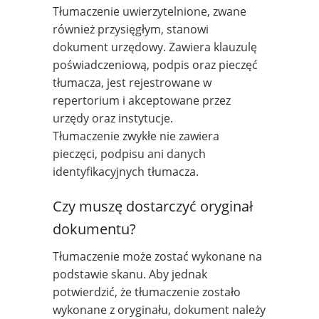
Tłumaczenie uwierzytelnione, zwane
również przysięgłym, stanowi
dokument urzędowy. Zawiera klauzulę
poświadczeniową, podpis oraz pieczęć
tłumacza, jest rejestrowane w
repertorium i akceptowane przez
urzędy oraz instytucje.
Tłumaczenie zwykłe nie zawiera
pieczęci, podpisu ani danych
identyfikacyjnych tłumacza.
Czy muszę dostarczyć oryginał
dokumentu?
Tłumaczenie może zostać wykonane na
podstawie skanu. Aby jednak
potwierdzić, że tłumaczenie zostało
wykonane z oryginału, dokument należy