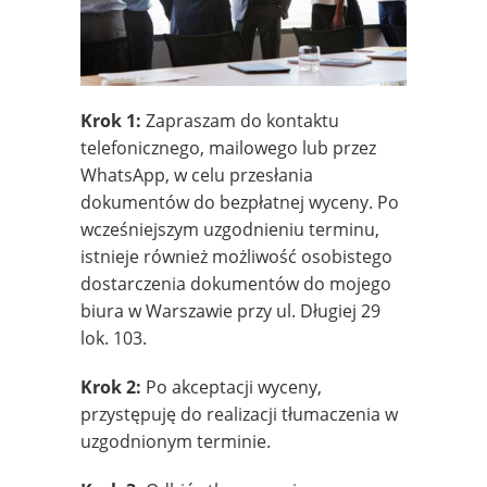
Krok 1:
Zapraszam do kontaktu
telefonicznego, mailowego lub przez
WhatsApp, w celu przesłania
dokumentów do bezpłatnej wyceny. Po
wcześniejszym uzgodnieniu terminu,
istnieje również możliwość osobistego
dostarczenia dokumentów do mojego
biura w Warszawie przy ul. Długiej 29
lok. 103.
Krok 2:
Po akceptacji wyceny,
przystępuję do realizacji tłumaczenia w
uzgodnionym terminie.