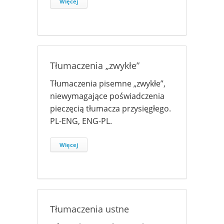
Więcej
Tłumaczenia „zwykłe”
Tłumaczenia pisemne „zwykłe”,
niewymagające poświadczenia
pieczęcią tłumacza przysięgłego.
PL-ENG, ENG-PL.
Więcej
Tłumaczenia ustne