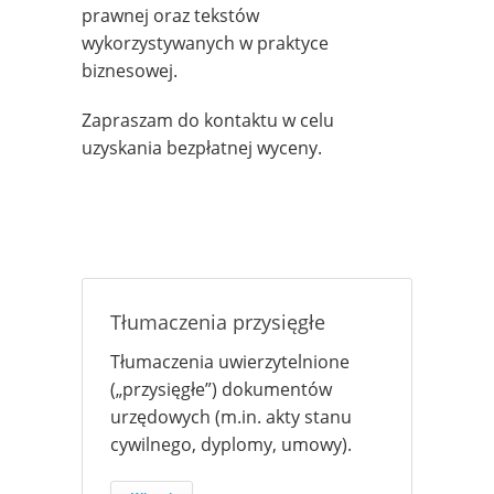
prawnej oraz tekstów
wykorzystywanych w praktyce
biznesowej.
Zapraszam do kontaktu w celu
uzyskania bezpłatnej wyceny.
Tłumaczenia przysięgłe
Tłumaczenia uwierzytelnione
(„przysięgłe”) dokumentów
urzędowych (m.in. akty stanu
cywilnego, dyplomy, umowy).