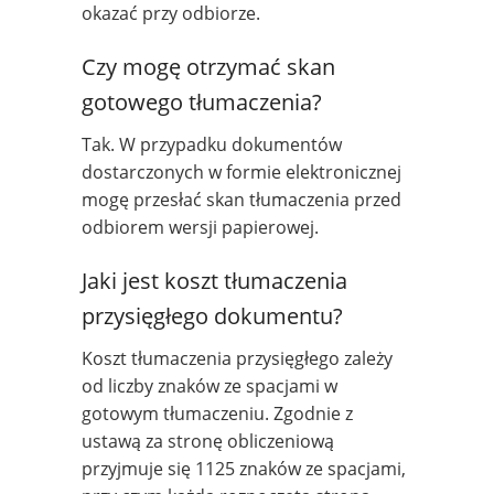
okazać przy odbiorze.
Czy mogę otrzymać skan
gotowego tłumaczenia?
Tak. W przypadku dokumentów
dostarczonych w formie elektronicznej
mogę przesłać skan tłumaczenia przed
odbiorem wersji papierowej.
Jaki jest koszt tłumaczenia
przysięgłego dokumentu?
Koszt tłumaczenia przysięgłego zależy
od liczby znaków ze spacjami w
gotowym tłumaczeniu. Zgodnie z
ustawą za stronę obliczeniową
przyjmuje się 1125 znaków ze spacjami,