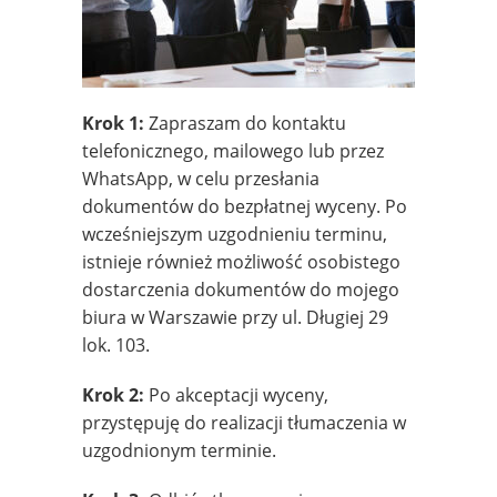
Krok 1:
Zapraszam do kontaktu
telefonicznego, mailowego lub przez
WhatsApp, w celu przesłania
dokumentów do bezpłatnej wyceny. Po
wcześniejszym uzgodnieniu terminu,
istnieje również możliwość osobistego
dostarczenia dokumentów do mojego
biura w Warszawie przy ul. Długiej 29
lok. 103.
Krok 2:
Po akceptacji wyceny,
przystępuję do realizacji tłumaczenia w
uzgodnionym terminie.