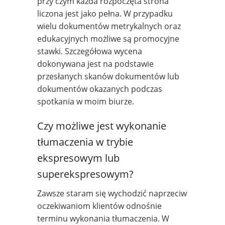
przy czym każda rozpoczęta strona
liczona jest jako pełna. W przypadku
wielu dokumentów metrykalnych oraz
edukacyjnych możliwe są promocyjne
stawki. Szczegółowa wycena
dokonywana jest na podstawie
przesłanych skanów dokumentów lub
dokumentów okazanych podczas
spotkania w moim biurze.
Czy możliwe jest wykonanie
tłumaczenia w trybie
ekspresowym lub
superekspresowym?
Zawsze staram się wychodzić naprzeciw
oczekiwaniom klientów odnośnie
terminu wykonania tłumaczenia. W