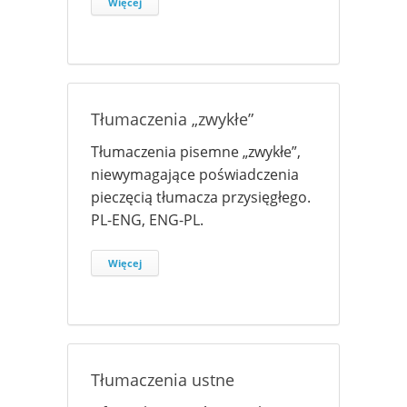
Więcej
Tłumaczenia „zwykłe”
Tłumaczenia pisemne „zwykłe”,
niewymagające poświadczenia
pieczęcią tłumacza przysięgłego.
PL-ENG, ENG-PL.
Więcej
Tłumaczenia ustne