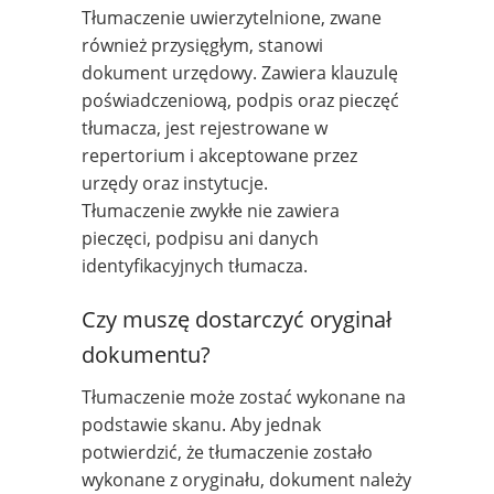
Tłumaczenie uwierzytelnione, zwane
również przysięgłym, stanowi
dokument urzędowy. Zawiera klauzulę
poświadczeniową, podpis oraz pieczęć
tłumacza, jest rejestrowane w
repertorium i akceptowane przez
urzędy oraz instytucje.
Tłumaczenie zwykłe nie zawiera
pieczęci, podpisu ani danych
identyfikacyjnych tłumacza.
Czy muszę dostarczyć oryginał
dokumentu?
Tłumaczenie może zostać wykonane na
podstawie skanu. Aby jednak
potwierdzić, że tłumaczenie zostało
wykonane z oryginału, dokument należy