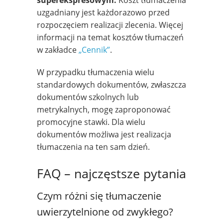
uzgadniany jest każdorazowo przed
rozpoczęciem realizacji zlecenia. Więcej
informacji na temat kosztów tłumaczeń
w zakładce
„Cennik”
.
W przypadku tłumaczenia wielu
standardowych dokumentów, zwłaszcza
dokumentów szkolnych lub
metrykalnych, mogę zaproponować
promocyjne stawki. Dla wielu
dokumentów możliwa jest realizacja
tłumaczenia na ten sam dzień.
FAQ – najczęstsze pytania
Czym różni się tłumaczenie
uwierzytelnione od zwykłego?