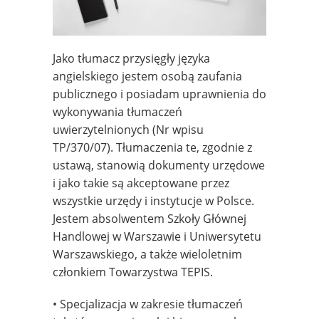
Jako tłumacz przysięgły języka
angielskiego jestem osobą zaufania
publicznego i posiadam uprawnienia do
wykonywania tłumaczeń
uwierzytelnionych (Nr wpisu
TP/370/07). Tłumaczenia te, zgodnie z
ustawą, stanowią dokumenty urzędowe
i jako takie są akceptowane przez
wszystkie urzędy i instytucje w Polsce.
Jestem absolwentem Szkoły Głównej
Handlowej w Warszawie i Uniwersytetu
Warszawskiego, a także wieloletnim
członkiem Towarzystwa TEPIS.
• Specjalizacja w zakresie tłumaczeń