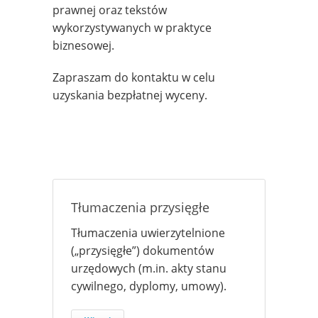
prawnej oraz tekstów
wykorzystywanych w praktyce
biznesowej.
Zapraszam do kontaktu w celu
uzyskania bezpłatnej wyceny.
Tłumaczenia przysięgłe
Tłumaczenia uwierzytelnione
(„przysięgłe”) dokumentów
urzędowych (m.in. akty stanu
cywilnego, dyplomy, umowy).