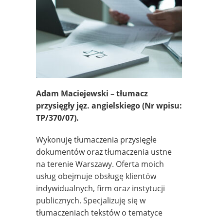
Adam Maciejewski – tłumacz
przysięgły jęz. angielskiego
(Nr wpisu:
TP/370/07).
Wykonuję tłumaczenia przysięgłe
dokumentów oraz tłumaczenia ustne
na terenie Warszawy. Oferta moich
usług obejmuje obsługę klientów
indywidualnych, firm oraz instytucji
publicznych. Specjalizuję się w
tłumaczeniach tekstów o tematyce