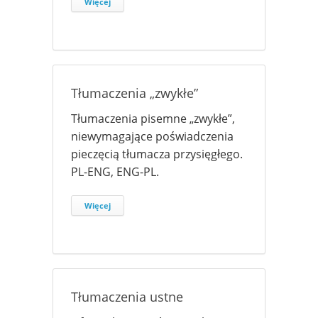
Więcej
Tłumaczenia „zwykłe”
Tłumaczenia pisemne „zwykłe”,
niewymagające poświadczenia
pieczęcią tłumacza przysięgłego.
PL-ENG, ENG-PL.
Więcej
Tłumaczenia ustne