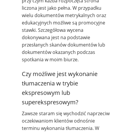
przy czym każda rozpoczęta strona
liczona jest jako pełna. W przypadku
wielu dokumentów metrykalnych oraz
edukacyjnych możliwe są promocyjne
stawki. Szczegółowa wycena
dokonywana jest na podstawie
przesłanych skanów dokumentów lub
dokumentów okazanych podczas
spotkania w moim biurze.
Czy możliwe jest wykonanie
tłumaczenia w trybie
ekspresowym lub
superekspresowym?
Zawsze staram się wychodzić naprzeciw
oczekiwaniom klientów odnośnie
terminu wykonania tłumaczenia. W