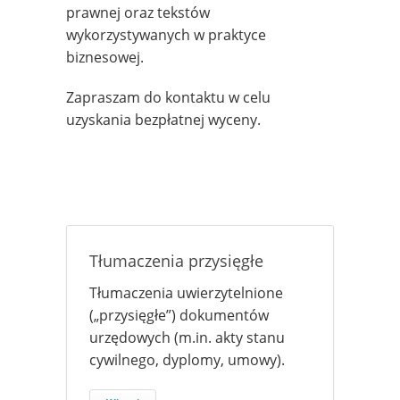
prawnej oraz tekstów
wykorzystywanych w praktyce
biznesowej.
Zapraszam do kontaktu w celu
uzyskania bezpłatnej wyceny.
Tłumaczenia przysięgłe
Tłumaczenia uwierzytelnione
(„przysięgłe”) dokumentów
urzędowych (m.in. akty stanu
cywilnego, dyplomy, umowy).