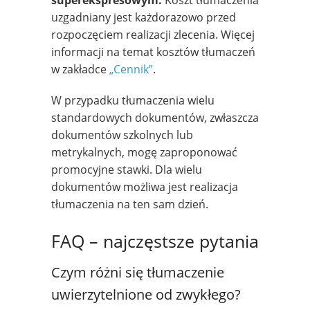
uzgadniany jest każdorazowo przed
rozpoczęciem realizacji zlecenia. Więcej
informacji na temat kosztów tłumaczeń
w zakładce
„Cennik”
.
W przypadku tłumaczenia wielu
standardowych dokumentów, zwłaszcza
dokumentów szkolnych lub
metrykalnych, mogę zaproponować
promocyjne stawki. Dla wielu
dokumentów możliwa jest realizacja
tłumaczenia na ten sam dzień.
FAQ – najczęstsze pytania
Czym różni się tłumaczenie
uwierzytelnione od zwykłego?