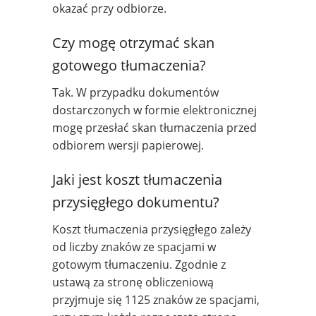
okazać przy odbiorze.
Czy mogę otrzymać skan
gotowego tłumaczenia?
Tak. W przypadku dokumentów
dostarczonych w formie elektronicznej
mogę przesłać skan tłumaczenia przed
odbiorem wersji papierowej.
Jaki jest koszt tłumaczenia
przysięgłego dokumentu?
Koszt tłumaczenia przysięgłego zależy
od liczby znaków ze spacjami w
gotowym tłumaczeniu. Zgodnie z
ustawą za stronę obliczeniową
przyjmuje się 1125 znaków ze spacjami,