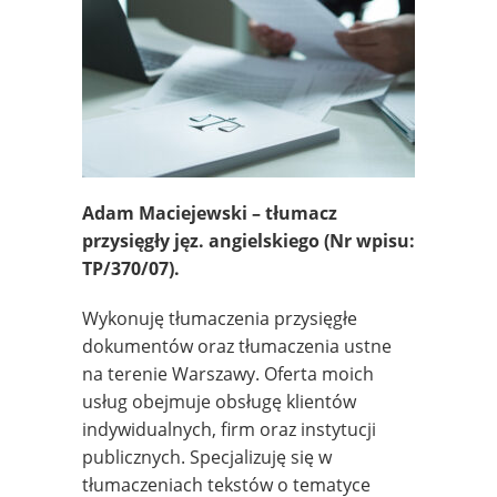
Adam Maciejewski – tłumacz
przysięgły jęz. angielskiego
(Nr wpisu:
TP/370/07).
Wykonuję tłumaczenia przysięgłe
dokumentów oraz tłumaczenia ustne
na terenie Warszawy. Oferta moich
usług obejmuje obsługę klientów
indywidualnych, firm oraz instytucji
publicznych. Specjalizuję się w
tłumaczeniach tekstów o tematyce