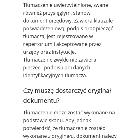
Tłumaczenie uwierzytelnione, zwane
również przysięgłym, stanowi
dokument urzędowy. Zawiera klauzulę
poświadczeniową, podpis oraz pieczęć
tłumacza, jest rejestrowane w
repertorium i akceptowane przez
urzędy oraz instytucje.
Tłumaczenie zwykłe nie zawiera
pieczęci, podpisu ani danych
identyfikacyjnych tłumacza.
Czy muszę dostarczyć oryginał
dokumentu?
Tłumaczenie może zostać wykonane na
podstawie skanu. Aby jednak
potwierdzić, że tłumaczenie zostało
wykonane z oryginału, dokument należy