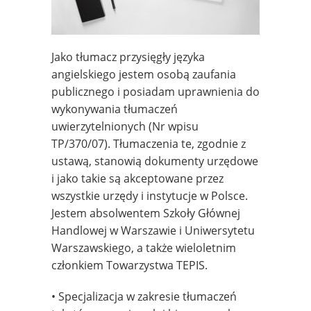
Jako tłumacz przysięgły języka
angielskiego jestem osobą zaufania
publicznego i posiadam uprawnienia do
wykonywania tłumaczeń
uwierzytelnionych (Nr wpisu
TP/370/07). Tłumaczenia te, zgodnie z
ustawą, stanowią dokumenty urzędowe
i jako takie są akceptowane przez
wszystkie urzędy i instytucje w Polsce.
Jestem absolwentem Szkoły Głównej
Handlowej w Warszawie i Uniwersytetu
Warszawskiego, a także wieloletnim
członkiem Towarzystwa TEPIS.
• Specjalizacja w zakresie tłumaczeń