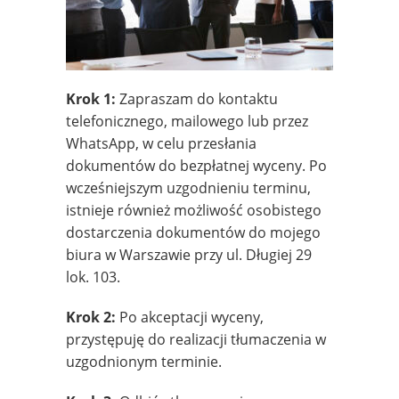
Krok 1:
Zapraszam do kontaktu
telefonicznego, mailowego lub przez
WhatsApp, w celu przesłania
dokumentów do bezpłatnej wyceny. Po
wcześniejszym uzgodnieniu terminu,
istnieje również możliwość osobistego
dostarczenia dokumentów do mojego
biura w Warszawie przy ul. Długiej 29
lok. 103.
Krok 2:
Po akceptacji wyceny,
przystępuję do realizacji tłumaczenia w
uzgodnionym terminie.