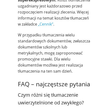
uzgadniany jest każdorazowo przed
rozpoczęciem realizacji zlecenia. Więcej
informacji na temat kosztów tłumaczeń
w zakładce
„Cennik”
.
W przypadku tłumaczenia wielu
standardowych dokumentów, zwłaszcza
dokumentów szkolnych lub
metrykalnych, mogę zaproponować
promocyjne stawki. Dla wielu
dokumentów możliwa jest realizacja
tłumaczenia na ten sam dzień.
FAQ – najczęstsze pytania
Czym różni się tłumaczenie
uwierzytelnione od zwykłego?