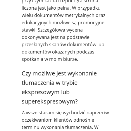
przy czym każda rozpoczęta strona
liczona jest jako pełna. W przypadku
wielu dokumentów metrykalnych oraz
edukacyjnych możliwe są promocyjne
stawki. Szczegółowa wycena
dokonywana jest na podstawie
przesłanych skanów dokumentów lub
dokumentów okazanych podczas
spotkania w moim biurze.
Czy możliwe jest wykonanie
tłumaczenia w trybie
ekspresowym lub
superekspresowym?
Zawsze staram się wychodzić naprzeciw
oczekiwaniom klientów odnośnie
terminu wykonania tłumaczenia. W