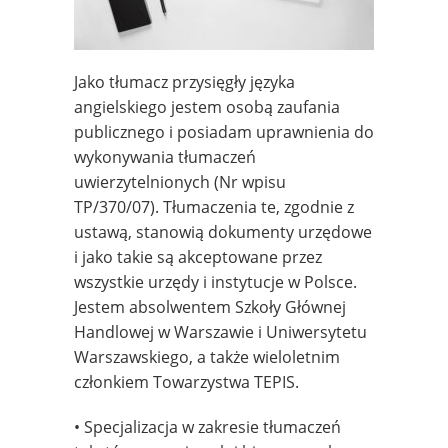
Jako tłumacz przysięgły języka
angielskiego jestem osobą zaufania
publicznego i posiadam uprawnienia do
wykonywania tłumaczeń
uwierzytelnionych (Nr wpisu
TP/370/07). Tłumaczenia te, zgodnie z
ustawą, stanowią dokumenty urzędowe
i jako takie są akceptowane przez
wszystkie urzędy i instytucje w Polsce.
Jestem absolwentem Szkoły Głównej
Handlowej w Warszawie i Uniwersytetu
Warszawskiego, a także wieloletnim
członkiem Towarzystwa TEPIS.
• Specjalizacja w zakresie tłumaczeń