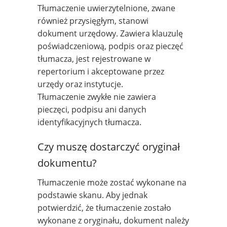
Tłumaczenie uwierzytelnione, zwane
również przysięgłym, stanowi
dokument urzędowy. Zawiera klauzulę
poświadczeniową, podpis oraz pieczęć
tłumacza, jest rejestrowane w
repertorium i akceptowane przez
urzędy oraz instytucje.
Tłumaczenie zwykłe nie zawiera
pieczęci, podpisu ani danych
identyfikacyjnych tłumacza.
Czy muszę dostarczyć oryginał
dokumentu?
Tłumaczenie może zostać wykonane na
podstawie skanu. Aby jednak
potwierdzić, że tłumaczenie zostało
wykonane z oryginału, dokument należy