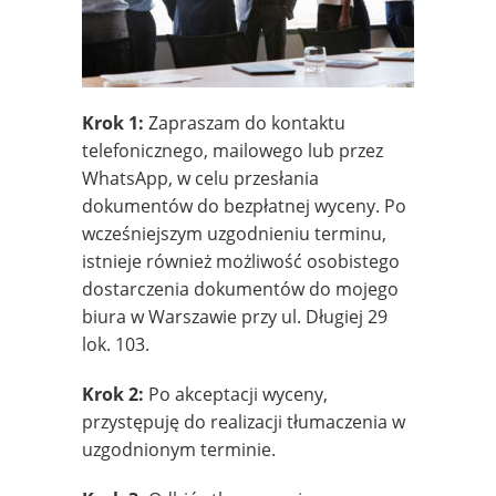
Krok 1:
Zapraszam do kontaktu
telefonicznego, mailowego lub przez
WhatsApp, w celu przesłania
dokumentów do bezpłatnej wyceny. Po
wcześniejszym uzgodnieniu terminu,
istnieje również możliwość osobistego
dostarczenia dokumentów do mojego
biura w Warszawie przy ul. Długiej 29
lok. 103.
Krok 2:
Po akceptacji wyceny,
przystępuję do realizacji tłumaczenia w
uzgodnionym terminie.