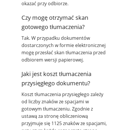
okazać przy odbiorze.
Czy mogę otrzymać skan
gotowego tłumaczenia?
Tak. W przypadku dokumentów
dostarczonych w formie elektronicznej
mogę przesłać skan tłumaczenia przed
odbiorem wersji papierowej.
Jaki jest koszt tłumaczenia
przysięgłego dokumentu?
Koszt tłumaczenia przysięgłego zależy
od liczby znaków ze spacjami w
gotowym tłumaczeniu. Zgodnie z
ustawą za stronę obliczeniową
przyjmuje się 1125 znaków ze spacjami,