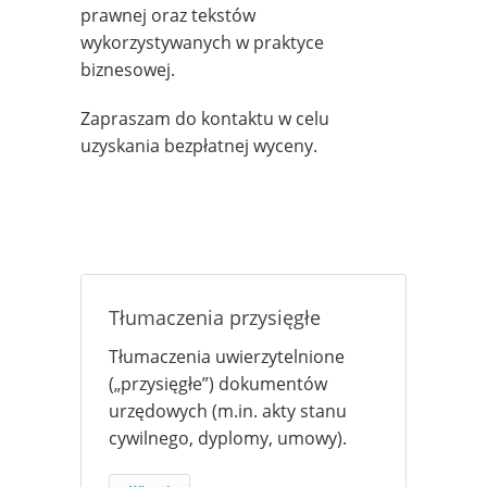
prawnej oraz tekstów
wykorzystywanych w praktyce
biznesowej.
Zapraszam do kontaktu w celu
uzyskania bezpłatnej wyceny.
Tłumaczenia przysięgłe
Tłumaczenia uwierzytelnione
(„przysięgłe”) dokumentów
urzędowych (m.in. akty stanu
cywilnego, dyplomy, umowy).