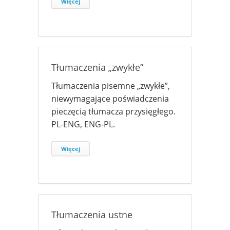
Więcej
Tłumaczenia „zwykłe”
Tłumaczenia pisemne „zwykłe”,
niewymagające poświadczenia
pieczęcią tłumacza przysięgłego.
PL-ENG, ENG-PL.
Więcej
Tłumaczenia ustne