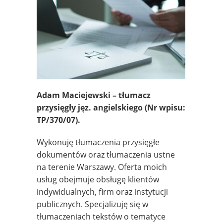
Adam Maciejewski – tłumacz
przysięgły jęz. angielskiego
(Nr wpisu:
TP/370/07).
Wykonuję tłumaczenia przysięgłe
dokumentów oraz tłumaczenia ustne
na terenie Warszawy. Oferta moich
usług obejmuje obsługę klientów
indywidualnych, firm oraz instytucji
publicznych. Specjalizuję się w
tłumaczeniach tekstów o tematyce